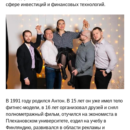
сфере инвестиций и финансовых технологий.
В 1991 году родился Антон. В 15 лет он уже имел тело
фитнес-модели, в 16 лет организовал друзей и снял
полнометражный фильм, отучился на экономиста в
Плехановском университете, ездил на учебу в
Финляндию, развивался в области рекламы и