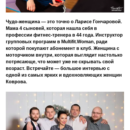
Чудо-женщина — это точно о Ларисе Гончаровой.
Мама 4 сыновей, которая нашла себя в
профессии фитнес-тренера в 44 года. Инструктор
групповых программ в Multifit.Woman, ради
которой покупают абонемент в клуб. Женщина с
моторчиком внутри, которая выглядит настолько
потрясающе, что может уже не скрывать свой
возраст. Встречайте — большое интервью с
одной из самых ярких и вдохновляющих женщин
Коврова.