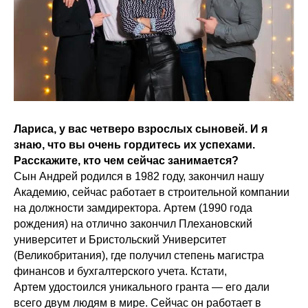
Лариса, у вас четверо взрослых сыновей. И я
знаю, что вы очень гордитесь их успехами.
Расскажите, кто чем сейчас занимается?
Сын Андрей родился в 1982 году, закончил нашу
Академию, сейчас работает в строительной компании
на должности замдиректора. Артем (1990 года
рождения) на отлично закончил Плехановский
университет и Бристольский Университет
(Великобритания), где получил степень магистра
финансов и бухгалтерского учета. Кстати,
Артем удостоился уникального гранта — его дали
всего двум людям в мире. Сейчас он работает в