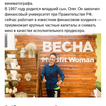
кинематографа.
В 1997 году родился младший сын, Олег. Он закончил
финансовый университет при Правительстве РФ,
сейчас работает в известном финансовом холдинге —
приумножает крупные частные капиталы и снимать
кино в качестве исполнительного продюсера.