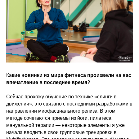
Ка
кие новинки из мира фитнеса произвели на вас
впечатление в последнее время?
Сейчас прохожу обучение по технике «слинги в
движении», это связано с последними разработками в
направлении миофасциального релиза. В этом
методе сочетаются приемы из йоги, пилатеса,
мануальной терапии — некоторые элементы я уже
начала вводить в свои групповые тренировки в