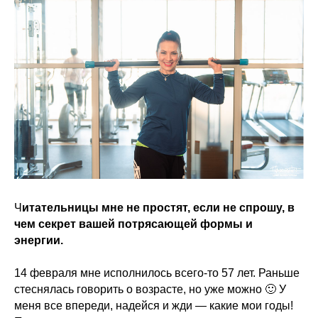
Ч
итательницы мне не простят, если не спрошу, в
чем секрет вашей потрясающей формы и
энергии.
14 февраля мне исполнилось всего-то 57 лет. Раньше
стеснялась говорить о возрасте, но уже можно 🙂 У
меня все впереди, надейся и жди — какие мои годы!