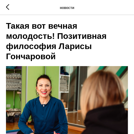
новости
Такая вот вечная
молодость! Позитивная
философия Ларисы
Гончаровой