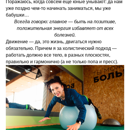
Поражаюсь, когда совсем еще юные унывают: да нам
уже поздно чем-то начинать заниматься, мы уже
бабушки…
Всегда говорю: главное — быть на позитиве,
положительная энергия избавляет от всех
болезней.
Движение — да, это жизнь, двигаться нужно
обязательно. Причем я за холистический подход —
работать должно все тело, в разных плоскостях,
правильно и гармонично (а не только попа и пресс).