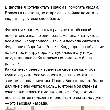
В детстве я хотела стать врачом и помогать людям.
Врачом я не стала, но стараюсь и сейчас помогать
людям — другими способами.
Фитнесом я занималась и раньше как обычный
посетитель зала, но один раз заменила инструктора —
всем очень понравилось. Так я и поехала учиться в
Федерацию Аэробики России. Когда прошла обучение
на фитнес-инструктора и углубилась в эту тему,
почувствовала себя гораздо моложе, чем была
раньше.
Как фитнес-тренер я трачу все свое время, чтобы
лучше изучить тело человека и давать полезные
занятия своим клиентам. Прошу Бога о том, чтобы он
дал мне силы учиться больше, чтобы мои клиенты
оздоравливались и омолаживались. Когда ко мне
после занятий подходят и говорят, что им стало лучше
— это высшая награда.