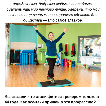
порядочными, добрыми людьми, способными
сделать наш мир немного лучше. Уверена, что мои
сыновья еще очень много хорошего сделают для
общества — это самое главное.
В
ы сказали, что стали фитнес-тренером только в
44 года. Как все-таки пришли в эту профессию?