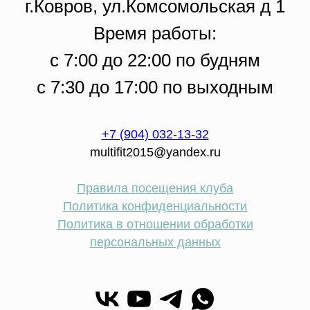
г.Ковров, ул.Комсомольская д 1
Время работы:
с 7:00 до 22:00 по будням
с 7:30 до 17:00 по выходным
+7 (904) 032-13-32
multifit2015@yandex.ru
Правила посещения клуба
Политика конфиденциальности
Политика в отношении обработки
персональных данных