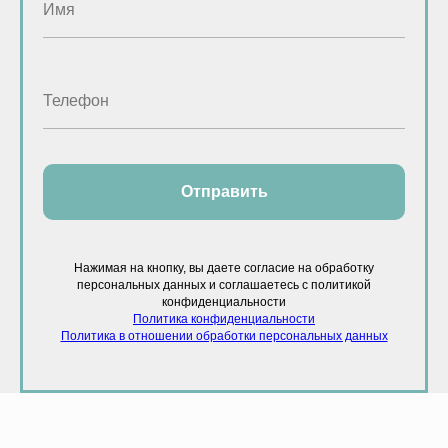
Отправить
Нажимая на кнопку, вы даете согласие на обработку
персональных данных и соглашаетесь c политикой
конфиденциальности
Политика конфиденциальности
Политика в отношении обработки персональных данных